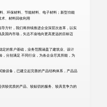
生物材料、环保材料、节能材料、电子材料；新型功能
技术、材料回收利用
指导方针，我们将持续推进企业深层次改革，以实
场及国内市场，矢志不渝地向更高更远的目标迈
稳定的客户基础，业务范围涵盖了建筑业、设计
验，分别满足 不同行业，为各企业尽其所能，为
及试验设备，已建立起完善的产品结构体系，产品品
提供较优质的产品、较贴切的服务、较具竞争力的