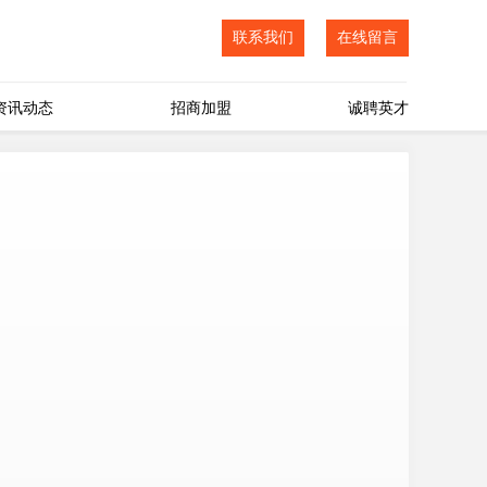
联系我们
在线留言
资讯动态
招商加盟
诚聘英才