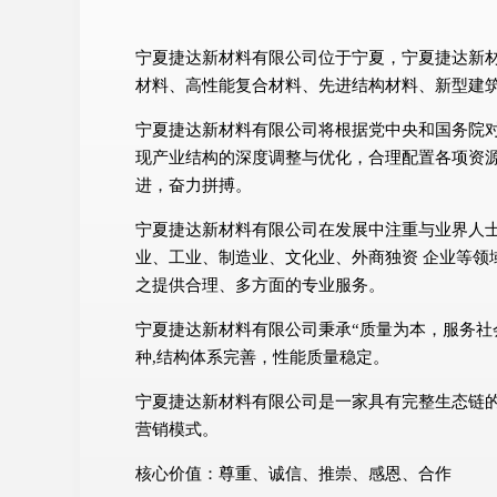
宁夏捷达新材料有限公司位于宁夏，宁夏捷达新材料有
材料、高性能复合材料、先进结构材料、新型建
宁夏捷达新材料有限公司将根据党中央和国务院
现产业结构的深度调整与优化，合理配置各项资
进，奋力拼搏。
宁夏捷达新材料有限公司在发展中注重与业界人
业、工业、制造业、文化业、外商独资 企业等领
之提供合理、多方面的专业服务。
宁夏捷达新材料有限公司秉承“质量为本，服务社
种,结构体系完善，性能质量稳定。
宁夏捷达新材料有限公司是一家具有完整生态链
营销模式。
核心价值：尊重、诚信、推崇、感恩、合作