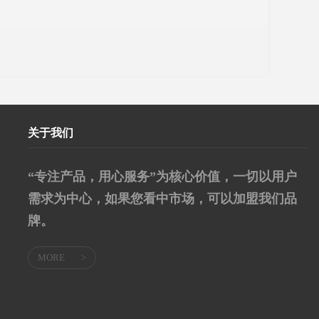
关于我们
“专注产品，用心服务”为核心价值，一切以用户
需求为中心，如果您看中市场，可以加盟我们品
牌。
MORE
>