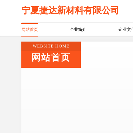
宁夏捷达新材料有限公司
网站首页
企业简介
企业文
WEBSITE HOME
网站首页