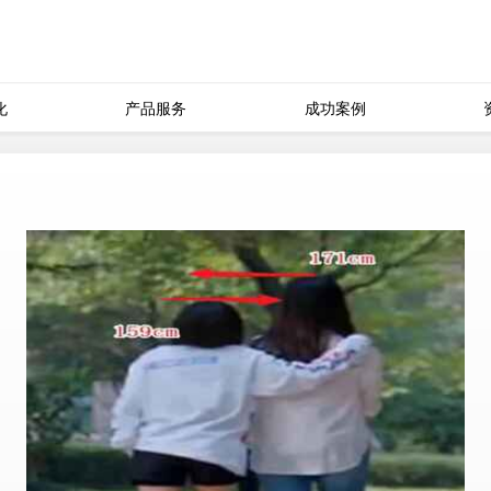
化
产品服务
成功案例