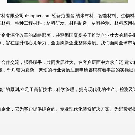
限公司 dztopnet.com 经营范围含:纳米材料、智能材料、
筑材料、特种工程材料；材料研发、材料制造、材料检测、材料应用
对企业深化改革的战略部署，并遵循国资委关于推动企业壮大的相关
源，旨在提升核心竞争力，全面刷新企业整体素质。我们面向全球市
士合作交流，强强联手，共同发展壮大。在客户层面中力求广泛 建立
域，针对较为复杂、繁琐的行业资质注册申请咨询有着丰富的实操经
会”的原则,立足于高新技术，科学管理，拥有现代化的生产、检测
的企业，它为客户提供综合的、专业现代化装修解决方案。为消费者