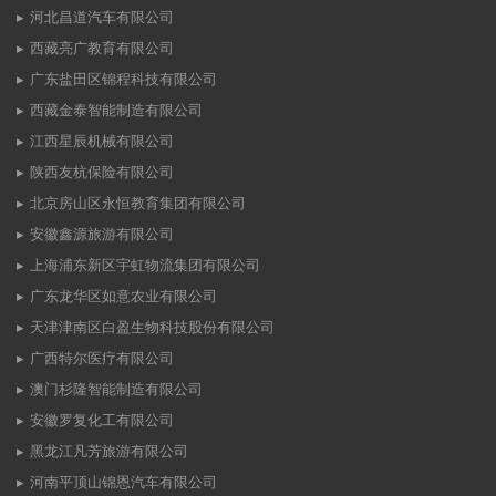
河北昌道汽车有限公司
西藏亮广教育有限公司
广东盐田区锦程科技有限公司
西藏金泰智能制造有限公司
江西星辰机械有限公司
陕西友杭保险有限公司
北京房山区永恒教育集团有限公司
安徽鑫源旅游有限公司
上海浦东新区宇虹物流集团有限公司
广东龙华区如意农业有限公司
天津津南区白盈生物科技股份有限公司
广西特尔医疗有限公司
澳门杉隆智能制造有限公司
安徽罗复化工有限公司
黑龙江凡芳旅游有限公司
河南平顶山锦恩汽车有限公司