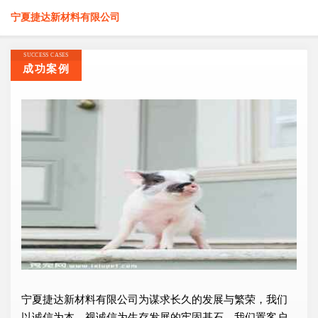
宁夏捷达新材料有限公司
SUCCESS CASES
成功案例
宁夏捷达新材料有限公司为谋求长久的发展与繁荣，我们
以诚信为本，视诚信为生存发展的牢固基石，我们置客户