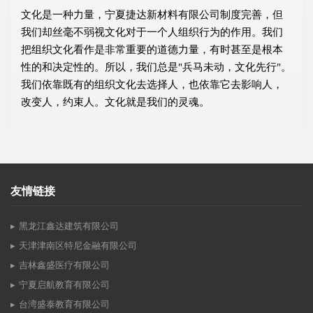
文化是一种力量，宁夏捷达新材料有限公司制度完善，但
我们却丝毫不弱视文化对于一个人组织行为的作用。我们
把组织文化看作是非常重要的道德力量，有时甚至是根本
性的和决定性的。所以，我们总是"兵马未动，文化先行"。
我们依靠既有的组织文化去选择人，也依靠它去影响人，
改变人，约束人。文化就是我们的灵魂。
友情链接
黑龙江鑫达建筑有限公司
天津津南区特尼金融有限公司
吉林鑫盛医疗有限公司
宁夏启航教育有限公司
台湾盛泰教育有限公司