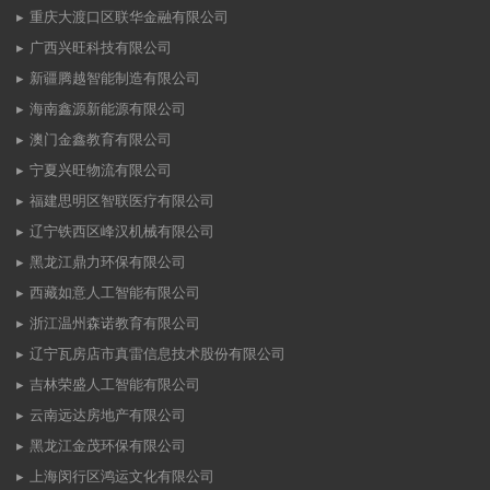
重庆大渡口区联华金融有限公司
广西兴旺科技有限公司
新疆腾越智能制造有限公司
海南鑫源新能源有限公司
澳门金鑫教育有限公司
宁夏兴旺物流有限公司
福建思明区智联医疗有限公司
辽宁铁西区峰汉机械有限公司
黑龙江鼎力环保有限公司
西藏如意人工智能有限公司
浙江温州森诺教育有限公司
辽宁瓦房店市真雷信息技术股份有限公司
吉林荣盛人工智能有限公司
云南远达房地产有限公司
黑龙江金茂环保有限公司
上海闵行区鸿运文化有限公司