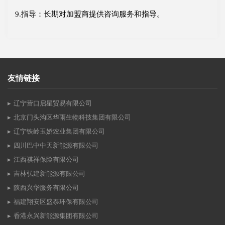
9.指导：长期对加盟商提供咨询服务和指导。
友情链接
辽宁营口启星贸易有限公司
北京门头沟区华雨生物科技集团有限公司
辽宁铁岭玉娇农业集团有限公司
四川巴中中天新能源有限公司
江西祺祥保险有限公司
吉林弘建新能源有限公司
陕西兴华服务有限公司
福建翔安区盛泰环保有限公司
香港永兴新能源集团有限公司