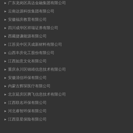
广东龙岗区高达金融集团有限公司
云南达源科技集团有限公司
安徽福庆教育有限公司
四川成华区祥瑞证券有限公司
西藏捷谦能源有限公司
江苏吴中区天成新材料有限公司
山西丰庆化工股份有限公司
江西如意文化有限公司
重庆永川区锦靖信息技术有限公司
安徽清信环保有限公司
内蒙古辉琛医疗有限公司
北京延庆区腾飞信息技术有限公司
江西联名环保有限公司
河北睿智环保有限公司
江西亚星保险有限公司