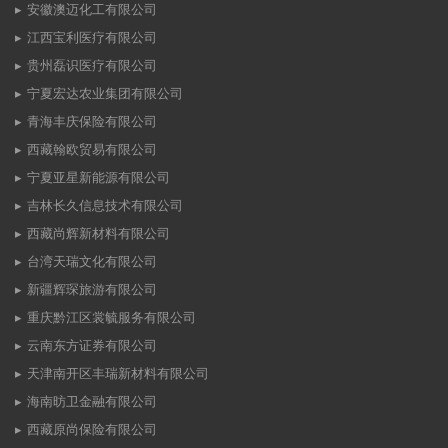
安徽澳迈化工有限公司
江西宝利医疗有限公司
贵州磊识医疗有限公司
宁夏宏达农业集团有限公司
青海丰庆保险有限公司
西藏翰欧贸易有限公司
宁夏亚星新能源有限公司
吉林长久信息技术有限公司
西藏尚辉新材料有限公司
台湾天瑞文化有限公司
新疆辉琛旅游有限公司
重庆黔江区裳毓服务有限公司
云南东方证券有限公司
天津南开区丰瑞新材料有限公司
海南昉卫金融有限公司
西藏原尚保险有限公司