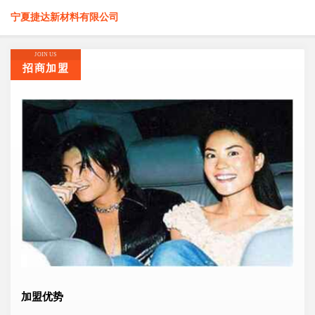
宁夏捷达新材料有限公司
JOIN US
招商加盟
加盟优势