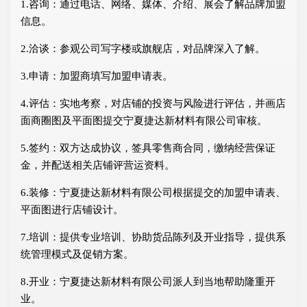
1.咨询：通过电话、网络、媒体、介绍、展会了解品牌加盟
信息。
2.洽谈：参观公司写字楼或旗舰店，对品牌深入了解。
3.申请：加盟商填写加盟申请表。
4.评估：实地考察，对店铺的投资与风险进行评估，并画店
面商圈图及平面图提交宁夏捷达新材料有限公司审核。
5.签约：双方达成协议，签具零售商合同，缴纳经营保证
金，并配送相关店铺评营运资料。
6.装修：宁夏捷达新材料有限公司根据提交的加盟申请表、
平面图进行店铺设计。
7.培训：提供专业培训、协助货品陈列及开业指导，提供系
统管理模式及促销方案。
8.开业：宁夏捷达新材料有限公司派人到当地帮助隆重开
业。