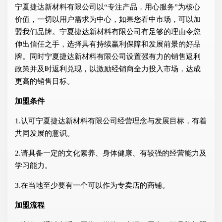
宁夏捷达新材料有限公司以“专注产品，用心服务”为核心
价值，一切以用户需求为中心，如果您看中市场，可以加
盟我们品牌。宁夏捷达新材料有限公司有足够的理由令您
伸出信任之手，选择具有持续赢利保障和发展前景的好品
牌。同时宁夏捷达新材料有限公司设置强有力的销售返利
政策并及时返利兑现，以激励经销商全力投入市场，达成
更高的销售目标。
加盟条件
1.认可宁夏捷达新材料有限公司经营理念与发展目标，有着
共同发展的意识。
2.请具备一定的文化素养、身体健康、有较强的经营能力及
学习能力。
3.在当地至少要有一个可以作为专卖店的商铺。
加盟流程