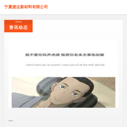
宁夏捷达新材料有限公司
NEWS
资讯动态
....