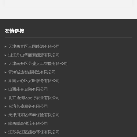
友情链接
天津西青区三国能源有限公司
浙江舟山华丽新能源有限公司
天津南开区荣盛人工智能有限公司
青海诚达智能制造有限公司
湖南天心区兴旺服务有限公司
山西能春金融有限公司
北京通州区天行农业有限公司
台湾长盛服务有限公司
天津河东区华泰保险有限公司
陕西联高物流有限公司
江苏吴江区能春环保有限公司