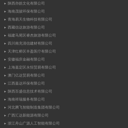
陕西亦皓文化有限公司
海南茂骏环保有限公司
青海易天生物科技有限公司
西藏信达旅游有限公司
福建马尾区睿杰旅游有限公司
四川南充清信建材有限公司
天津红桥区丰盈医疗有限公司
安徽福庆金融有限公司
上海嘉定区永恒贸易有限公司
澳门亿达贸易有限公司
江西嘉达环保有限公司
陕西百盛信息技术有限公司
海南祥瑞服务有限公司
河北腾飞智能制造集团有限公司
广西汇达新能源有限公司
浙江舟山广源人工智能有限公司