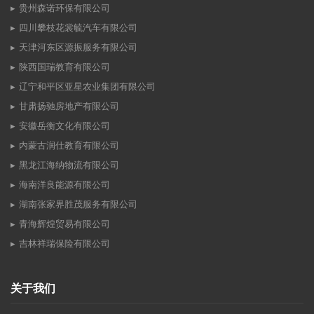
贵州森诺环保有限公司
四川攀枝花裳毓汽车有限公司
天津河东区源振服务有限公司
陕西国瑞教育有限公司
辽宁和平区亚星农业集团有限公司
甘肃扬驰房地产有限公司
安徽岳衡文化有限公司
内蒙古润仕教育有限公司
黑龙江海纳物流有限公司
海南洋良能源有限公司
湖南张家界胜茂服务有限公司
青海辉煌贸易有限公司
吉林祥瑞保险有限公司
关于我们